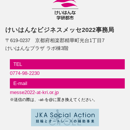
けいはんなビジネスメッセ2022事務局
〒619-0237 京都府相楽郡精華町光台1丁目7
けいはんなプラザ ラボ棟3階
TEL
0774-98-2230
E-mail
messe2022-at-kri.or.jp
※送信の際は、-at-を@に置き換えてください。