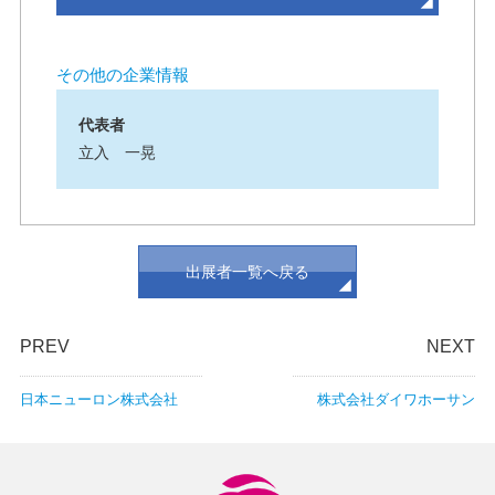
その他の企業情報
代表者
立入 一晃
出展者一覧へ戻る
PREV
NEXT
日本ニューロン株式会社
株式会社ダイワホーサン