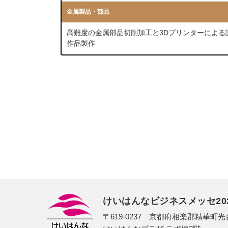
金属製品・部品
高難度の金属部品切削加工と3Dプリンターによる
作品製作
けいはんなビジネスメッセ20
〒619-0237 京都府相楽郡精華町光