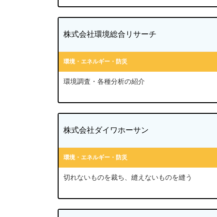
株式会社環境総合リサーチ
環境・エネルギー・防災
環境調査・各種分析の紹介
株式会社ダイワホーサン
環境・エネルギー・防災
切れないものを裁ち、縫えないものを縫う