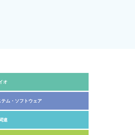
イオ
システム・ソフトウェア
関連