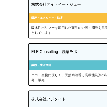
株式会社アイ・イー・ジェー
環境・エネルギー・防災
吸水性ポリマーを応用した商品の企画・開発を得
としています
ELE Consulting 洗剤ラボ
繊維・生活関連
エコ、生物に優しく、天然精油香る高機能洗剤の
発・販売
株式会社フジタイト