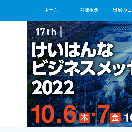
ホーム
開催概要
出展のご