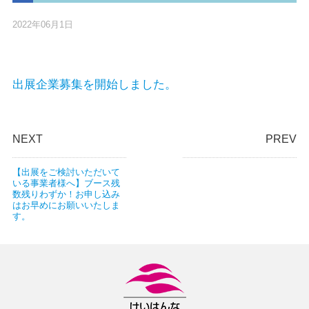
2022年06月1日
出展企業募集を開始しました。
NEXT
PREV
【出展をご検討いただいて
いる事業者様へ】ブース残
数残りわずか！お申し込み
はお早めにお願いいたしま
す。