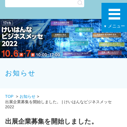
メニュー
▼
お知らせ
TOP
お知らせ
出展企業募集を開始しました。 | けいはんなビジネスメッセ
2022
出展企業募集を開始しました。