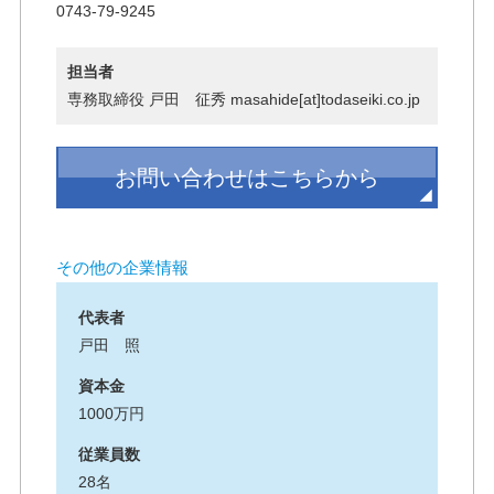
0743-79-9245
担当者
専務取締役 戸田 征秀 masahide[at]todaseiki.co.jp
お問い合わせはこちらから
その他の企業情報
代表者
戸田 照
資本金
1000万円
従業員数
28名