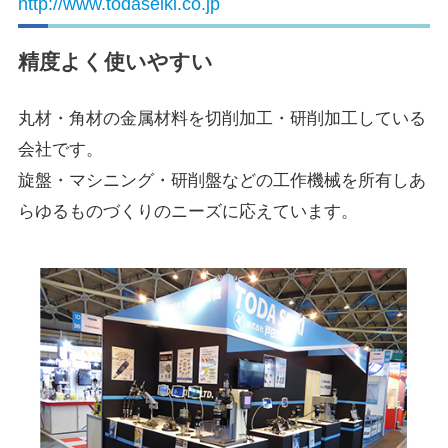
http://www.todaseiki.co.jp
精度よく使いやすい
丸材・角材の金属材料を切削加工・研削加工している
会社です。
旋盤・マシニング・研削盤などの工作機械を所有しあ
らゆるものづくりのニーズに応えています。