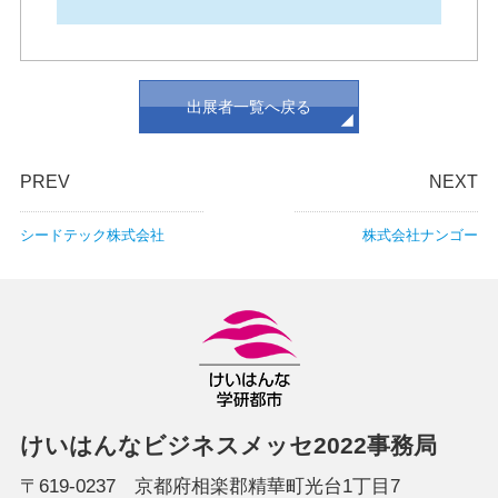
出展者一覧へ戻る
PREV
NEXT
シードテック株式会社
株式会社ナンゴー
けいはんなビジネスメッセ2022事務局
〒619-0237 京都府相楽郡精華町光台1丁目7