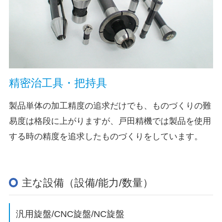
精密治工具・把持具
製品単体の加工精度の追求だけでも、ものづくりの難
易度は格段に上がりますが、戸田精機では製品を使用
する時の精度を追求したものづくりをしています。
主な設備（設備/能力/数量）
汎用旋盤/CNC旋盤/NC旋盤