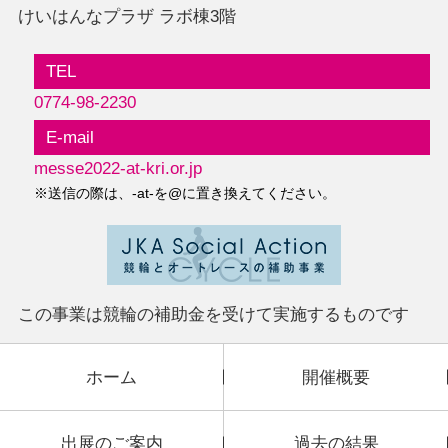
けいはんなプラザ ラボ棟3階
TEL
0774-98-2230
E-mail
messe2022-at-kri.or.jp
※送信の際は、-at-を@に置き換えてください。
この事業は競輪の
補助金を受けて実施するものです
ホーム
開催概要
出展のご案内
過去の結果